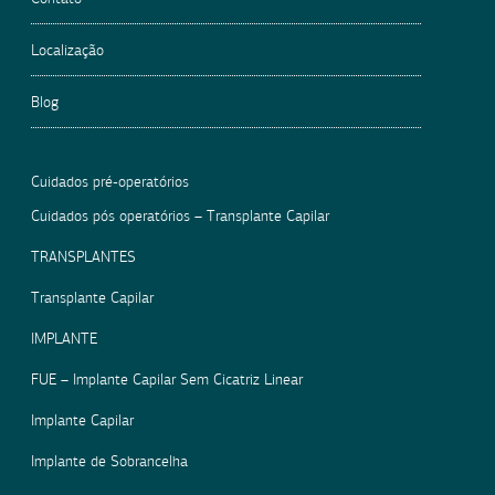
Localização
Blog
Cuidados pré-operatórios
Cuidados pós operatórios – Transplante Capilar
TRANSPLANTES
Transplante Capilar
IMPLANTE
FUE – Implante Capilar Sem Cicatriz Linear
Implante Capilar
Implante de Sobrancelha