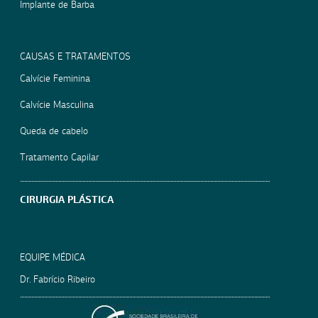
Implante de Barba
CAUSAS E TRATAMENTOS
Calvície Feminina
Calvície Masculina
Queda de cabelo
Tratamento Capilar
CIRURGIA PLÁSTICA
EQUIPE MÉDICA
Dr. Fabrício Ribeiro