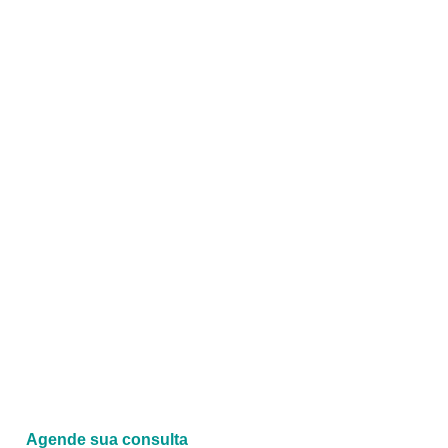
Agende sua consulta