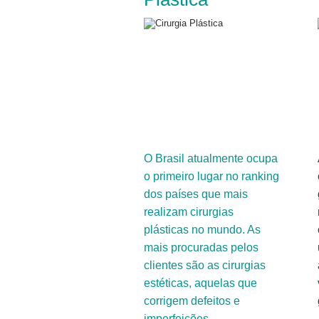
O Brasil atualmente ocupa
o primeiro lugar no ranking
dos países que mais
realizam cirurgias
plásticas no mundo. As
mais procuradas pelos
clientes são as cirurgias
estéticas, aquelas que
corrigem defeitos e
imperfeições.