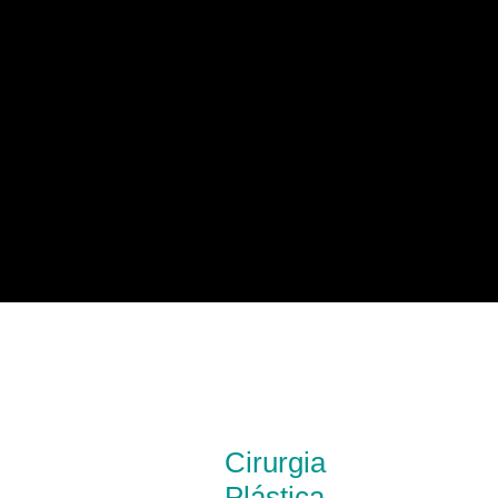
Cirurgia
Plástica