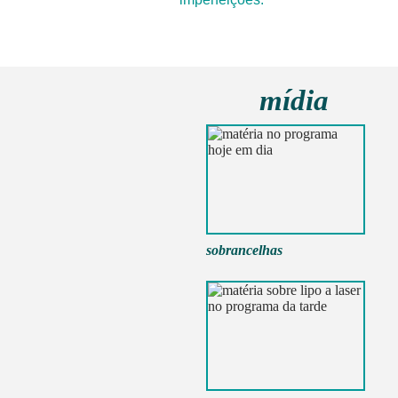
mídia
sobrancelhas