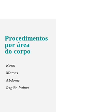
Procedimentos
por área
do corpo
Rosto
Mamas
Abdome
Região íntima