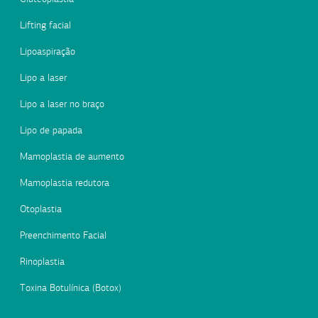
Lifting facial
Lipoaspiração
Lipo a laser
Lipo a laser no braço
Lipo de papada
Mamoplastia de aumento
Mamoplastia redutora
Otoplastia
Preenchimento Facial
Rinoplastia
Toxina Botulínica (Botox)