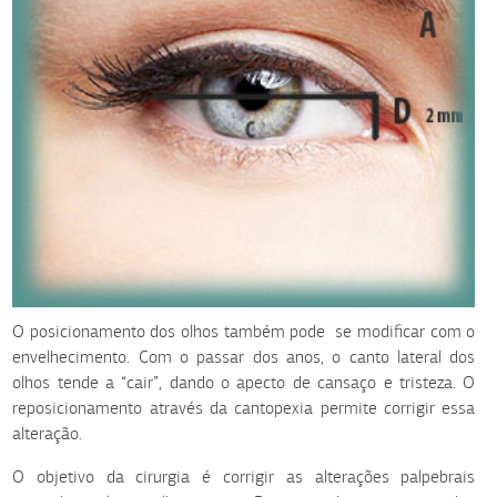
O posicionamento dos olhos também pode se modificar com o
envelhecimento. Com o passar dos anos, o canto lateral dos
olhos tende a “cair”, dando o apecto de cansaço e tristeza. O
reposicionamento através da cantopexia permite corrigir essa
alteração.
O objetivo da cirurgia é corrigir as alterações palpebrais