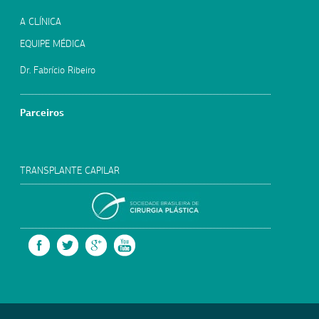
A CLÍNICA
EQUIPE MÉDICA
Dr. Fabrício Ribeiro
Parceiros
TRANSPLANTE CAPILAR
SOCIEDADE BRASILEIRA
FACEBOOK
TWITTER
GOOGLE +
YOUTUBE