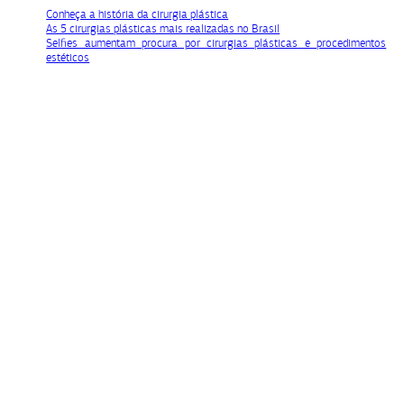
Conheça a história da cirurgia plástica
As 5 cirurgias plásticas mais realizadas no Brasil
Selfies aumentam procura por cirurgias plásticas e procedimentos
estéticos