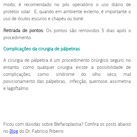
modo, é recomendado no pós operatório o uso diário de
protetor solar. E, quando em ambiente externo, é importante o
uso de óculos escuros e chapéu ou boné.
Retirada de pontos:
Os pontos são removidos 5 dias após o
procedimento.
Complicações da cirurgia de pálpebras
A cirurgia de pálpebra é um procedimento cirúrgico seguro, no
entanto, como qualquer cirurgia existe a possibilidade de
complicações, como: síndrome do olho seco, mal
posicionamento das pálpebras, infecção, quemose, assimetria
e lagoftalmo.
Ficou com dúvidas sobre Blefaroplastia? Confira os posts abaixo
no
Blog
do Dr. Fabrício Ribeiro: