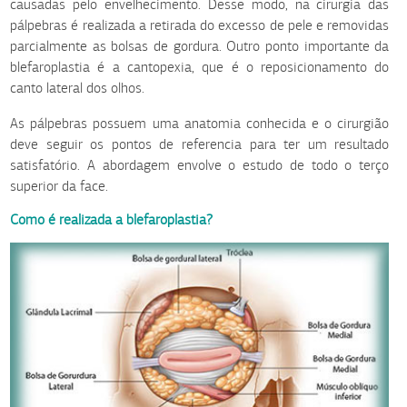
causadas pelo envelhecimento. Desse modo, na cirurgia das
pálpebras é realizada a retirada do excesso de pele e removidas
parcialmente as bolsas de gordura. Outro ponto importante da
blefaroplastia é a cantopexia, que é o reposicionamento do
canto lateral dos olhos.
As pálpebras possuem uma anatomia conhecida e o cirurgião
deve seguir os pontos de referencia para ter um resultado
satisfatório. A abordagem envolve o estudo de todo o terço
superior da face.
Como é realizada a blefaroplastia?