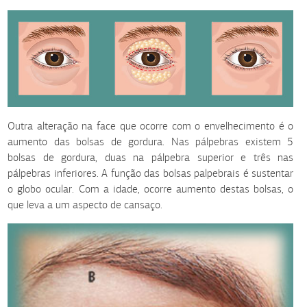
Outra alteração na face que ocorre com o envelhecimento é o
aumento das bolsas de gordura. Nas pálpebras existem 5
bolsas de gordura, duas na pálpebra superior e três nas
pálpebras inferiores. A função das bolsas palpebrais é sustentar
o globo ocular. Com a idade, ocorre aumento destas bolsas, o
que leva a um aspecto de cansaço.