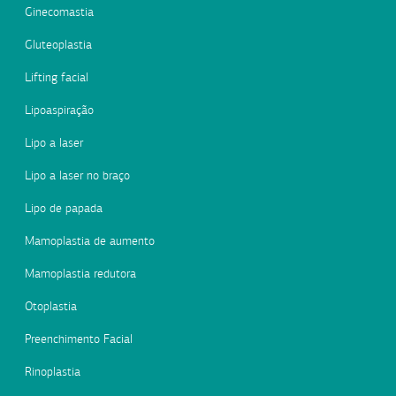
Ginecomastia
Gluteoplastia
Lifting facial
Lipoaspiração
Lipo a laser
Lipo a laser no braço
Lipo de papada
Mamoplastia de aumento
Mamoplastia redutora
Otoplastia
Preenchimento Facial
Rinoplastia