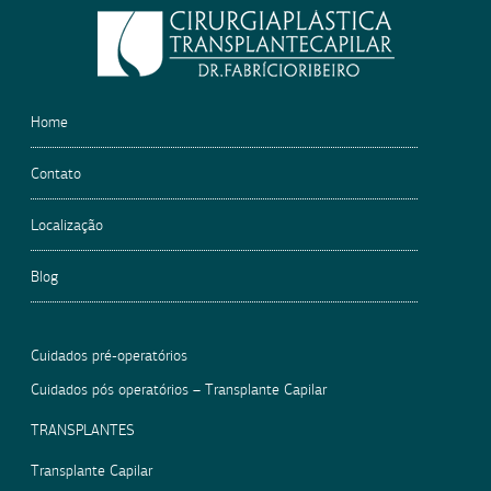
field
empty.
Home
Contato
Localização
Blog
Cuidados pré-operatórios
Cuidados pós operatórios – Transplante Capilar
TRANSPLANTES
Transplante Capilar