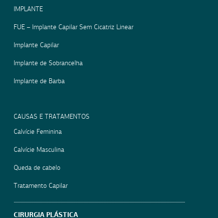
IMPLANTE
FUE – Implante Capilar Sem Cicatriz Linear
Implante Capilar
Implante de Sobrancelha
Implante de Barba
CAUSAS E TRATAMENTOS
Calvície Feminina
Calvície Masculina
Queda de cabelo
Tratamento Capilar
CIRURGIA PLÁSTICA