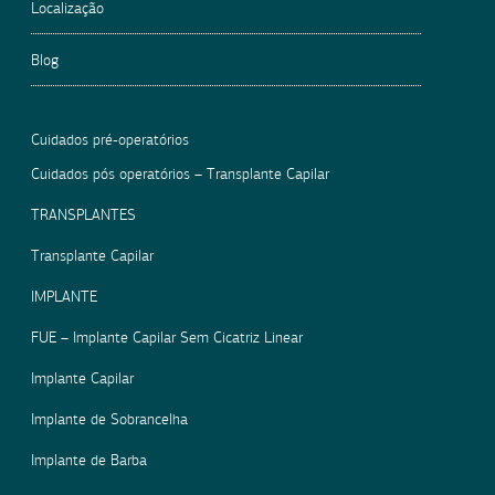
Localização
Blog
Cuidados pré-operatórios
Cuidados pós operatórios – Transplante Capilar
TRANSPLANTES
Transplante Capilar
IMPLANTE
FUE – Implante Capilar Sem Cicatriz Linear
Implante Capilar
Implante de Sobrancelha
Implante de Barba