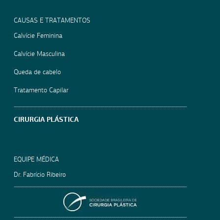
CAUSAS E TRATAMENTOS
Calvície Feminina
Calvície Masculina
Queda de cabelo
Tratamento Capilar
CIRURGIA PLÁSTICA
EQUIPE MÉDICA
Dr. Fabrício Ribeiro
SOCIEDADE BRASILEIRA