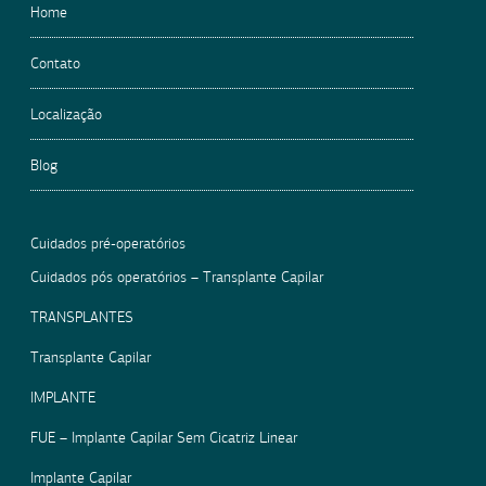
Home
Contato
Localização
Blog
Cuidados pré-operatórios
Cuidados pós operatórios – Transplante Capilar
TRANSPLANTES
Transplante Capilar
IMPLANTE
FUE – Implante Capilar Sem Cicatriz Linear
Implante Capilar