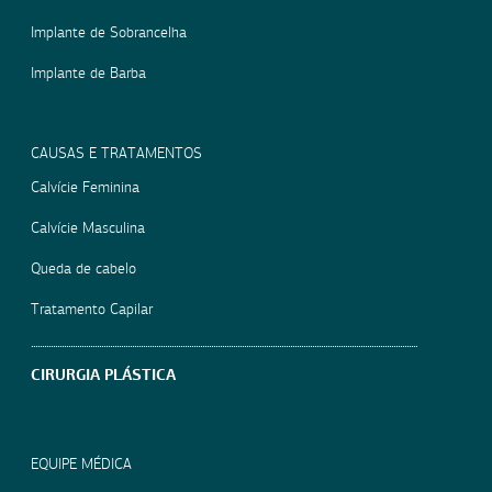
Implante de Sobrancelha
Implante de Barba
CAUSAS E TRATAMENTOS
Calvície Feminina
Calvície Masculina
Queda de cabelo
Tratamento Capilar
CIRURGIA PLÁSTICA
EQUIPE MÉDICA