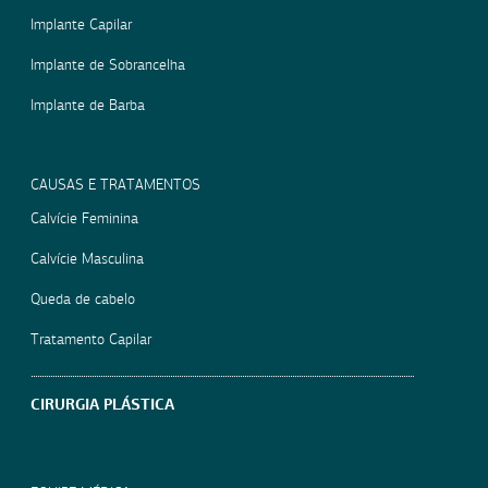
Implante Capilar
Implante de Sobrancelha
Implante de Barba
CAUSAS E TRATAMENTOS
Calvície Feminina
Calvície Masculina
Queda de cabelo
Tratamento Capilar
CIRURGIA PLÁSTICA