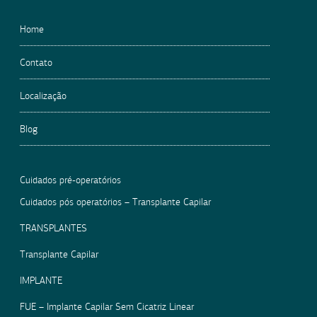
Home
Contato
Localização
Blog
Cuidados pré-operatórios
Cuidados pós operatórios – Transplante Capilar
TRANSPLANTES
Transplante Capilar
IMPLANTE
FUE – Implante Capilar Sem Cicatriz Linear