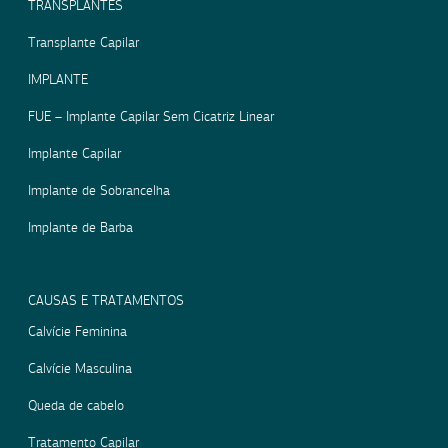
TRANSPLANTES
Transplante Capilar
IMPLANTE
FUE – Implante Capilar Sem Cicatriz Linear
Implante Capilar
Implante de Sobrancelha
Implante de Barba
CAUSAS E TRATAMENTOS
Calvície Feminina
Calvície Masculina
Queda de cabelo
Tratamento Capilar