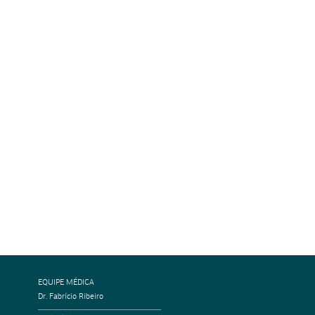
EQUIPE MÉDICA
Dr. Fabrício Ribeiro