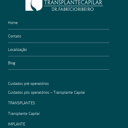
empty.
Home
Contato
Localização
Blog
Cuidados pré-operatórios
Cuidados pós operatórios – Transplante Capilar
TRANSPLANTES
Transplante Capilar
IMPLANTE