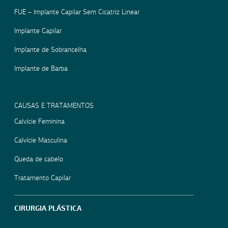
FUE – Implante Capilar Sem Cicatriz Linear
Implante Capilar
Implante de Sobrancelha
Implante de Barba
CAUSAS E TRATAMENTOS
Calvície Feminina
Calvície Masculina
Queda de cabelo
Tratamento Capilar
CIRURGIA PLÁSTICA