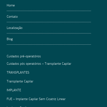
Home
Contato
Localização
Blog
Cuidados pré-operatórios
Cuidados pós operatórios – Transplante Capilar
TRANSPLANTES
Transplante Capilar
IMPLANTE
FUE – Implante Capilar Sem Cicatriz Linear