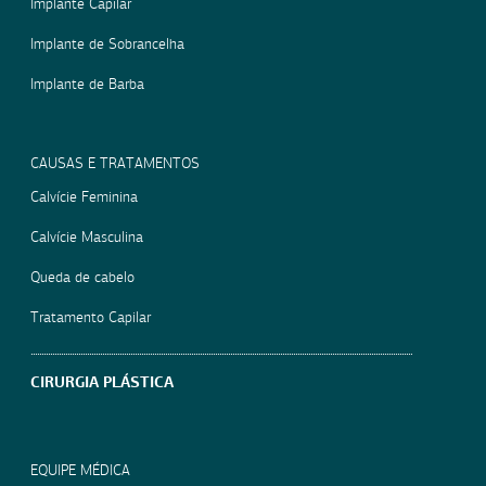
Implante Capilar
Implante de Sobrancelha
Implante de Barba
CAUSAS E TRATAMENTOS
Calvície Feminina
Calvície Masculina
Queda de cabelo
Tratamento Capilar
CIRURGIA PLÁSTICA
EQUIPE MÉDICA