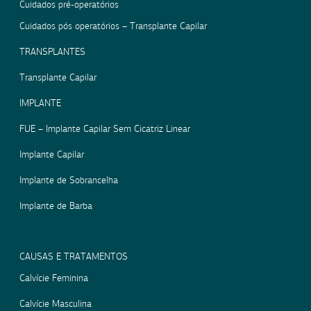
Cuidados pré-operatórios
Cuidados pós operatórios – Transplante Capilar
TRANSPLANTES
Transplante Capilar
IMPLANTE
FUE – Implante Capilar Sem Cicatriz Linear
Implante Capilar
Implante de Sobrancelha
Implante de Barba
CAUSAS E TRATAMENTOS
Calvície Feminina
Calvície Masculina