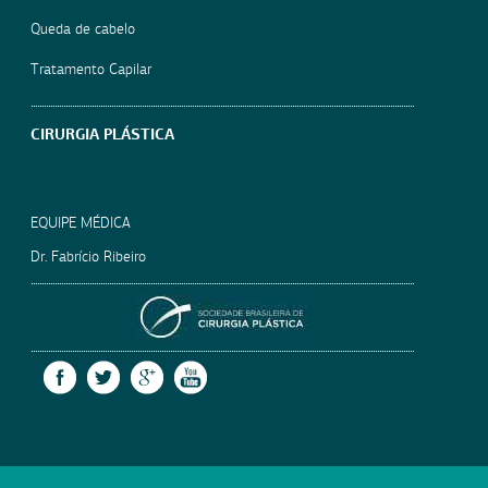
Queda de cabelo
Tratamento Capilar
CIRURGIA PLÁSTICA
EQUIPE MÉDICA
Dr. Fabrício Ribeiro
SOCIEDADE BRASILEIRA
FACEBOOK
TWITTER
GOOGLE +
YOUTUBE