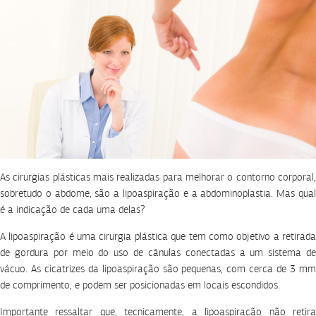
As cirurgias plásticas mais realizadas para melhorar o contorno corporal,
sobretudo o abdome, são a lipoaspiração e a abdominoplastia. Mas qual
é a indicação de cada uma delas?
A lipoaspiração é uma cirurgia plástica que tem como objetivo a retirada
de gordura por meio do uso de cânulas conectadas a um sistema de
vácuo. As cicatrizes da lipoaspiração são pequenas, com cerca de 3 mm
de comprimento, e podem ser posicionadas em locais escondidos.
Importante ressaltar que, tecnicamente, a lipoaspiração não retira