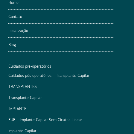
Home
Contato
Localização
Blog
Cuidados pré-operatórios
Cuidados pós operatórios – Transplante Capilar
TRANSPLANTES
Transplante Capilar
IMPLANTE
FUE – Implante Capilar Sem Cicatriz Linear
Implante Capilar