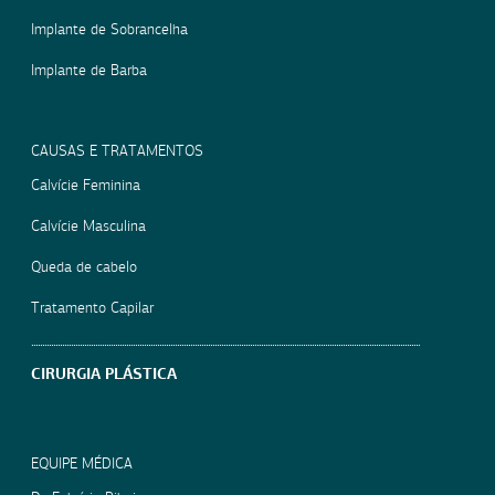
Implante de Sobrancelha
Implante de Barba
CAUSAS E TRATAMENTOS
Calvície Feminina
Calvície Masculina
Queda de cabelo
Tratamento Capilar
CIRURGIA PLÁSTICA
EQUIPE MÉDICA