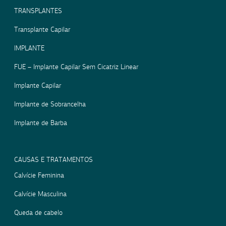
TRANSPLANTES
Transplante Capilar
IMPLANTE
FUE – Implante Capilar Sem Cicatriz Linear
Implante Capilar
Implante de Sobrancelha
Implante de Barba
CAUSAS E TRATAMENTOS
Calvície Feminina
Calvície Masculina
Queda de cabelo