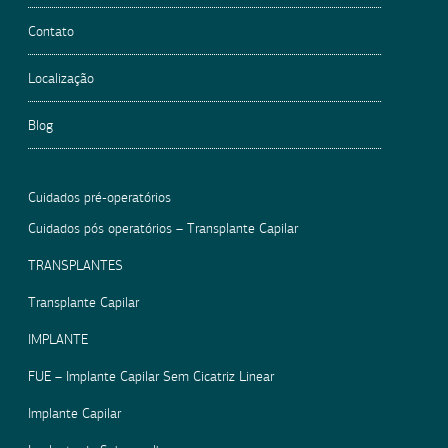
Contato
Localização
Blog
Cuidados pré-operatórios
Cuidados pós operatórios – Transplante Capilar
TRANSPLANTES
Transplante Capilar
IMPLANTE
FUE – Implante Capilar Sem Cicatriz Linear
Implante Capilar