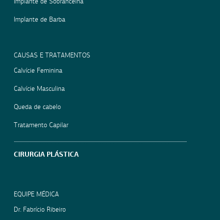
Implante de Sobrancelha
Implante de Barba
CAUSAS E TRATAMENTOS
Calvície Feminina
Calvície Masculina
Queda de cabelo
Tratamento Capilar
CIRURGIA PLÁSTICA
EQUIPE MÉDICA
Dr. Fabrício Ribeiro