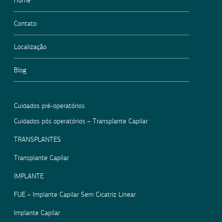
Home
Contato
Localização
Blog
Cuidados pré-operatórios
Cuidados pós operatórios – Transplante Capilar
TRANSPLANTES
Transplante Capilar
IMPLANTE
FUE – Implante Capilar Sem Cicatriz Linear
Implante Capilar