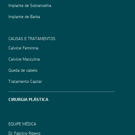
Implante de Sobrancelha
Implante de Barba
CAUSAS E TRATAMENTOS
Calvície Feminina
Calvície Masculina
Queda de cabelo
Tratamento Capilar
CIRURGIA PLÁSTICA
EQUIPE MÉDICA
Dr. Fabrício Ribeiro