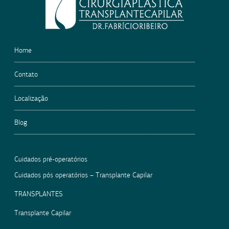
field
empty.
Home
Contato
Localização
Blog
Cuidados pré-operatórios
Cuidados pós operatórios – Transplante Capilar
TRANSPLANTES
Transplante Capilar