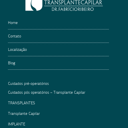
empty.
Home
Contato
Localização
Blog
Cuidados pré-operatórios
Cuidados pós operatórios – Transplante Capilar
TRANSPLANTES
Transplante Capilar
IMPLANTE