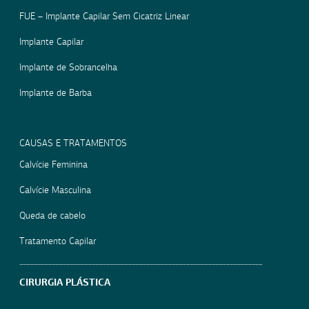
FUE – Implante Capilar Sem Cicatriz Linear
Implante Capilar
Implante de Sobrancelha
Implante de Barba
CAUSAS E TRATAMENTOS
Calvície Feminina
Calvície Masculina
Queda de cabelo
Tratamento Capilar
CIRURGIA PLÁSTICA