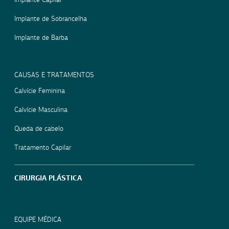
Implante de Sobrancelha
Implante de Barba
CAUSAS E TRATAMENTOS
Calvície Feminina
Calvície Masculina
Queda de cabelo
Tratamento Capilar
CIRURGIA PLÁSTICA
EQUIPE MÉDICA