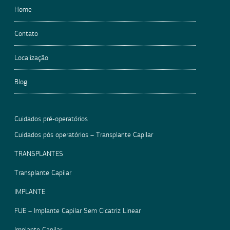
Home
Contato
Localização
Blog
Cuidados pré-operatórios
Cuidados pós operatórios – Transplante Capilar
TRANSPLANTES
Transplante Capilar
IMPLANTE
FUE – Implante Capilar Sem Cicatriz Linear
Implante Capilar