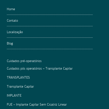
Home
Contato
Localização
Blog
Cuidados pré-operatórios
Cuidados pós operatórios – Transplante Capilar
TRANSPLANTES
Transplante Capilar
IMPLANTE
FUE – Implante Capilar Sem Cicatriz Linear