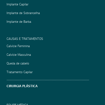
Implante Capilar
Implante de Sobrancelha
Implante de Barba
CAUSAS E TRATAMENTOS
Calvície Feminina
Calvície Masculina
Queda de cabelo
Tratamento Capilar
CIRURGIA PLÁSTICA