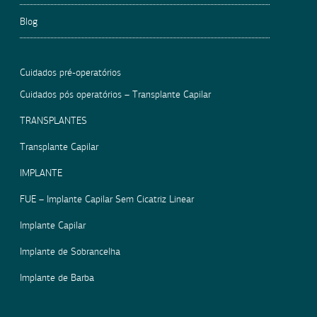
Blog
Cuidados pré-operatórios
Cuidados pós operatórios – Transplante Capilar
TRANSPLANTES
Transplante Capilar
IMPLANTE
FUE – Implante Capilar Sem Cicatriz Linear
Implante Capilar
Implante de Sobrancelha
Implante de Barba