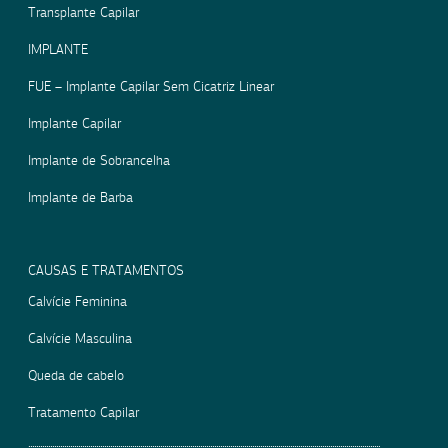
Transplante Capilar
IMPLANTE
FUE – Implante Capilar Sem Cicatriz Linear
Implante Capilar
Implante de Sobrancelha
Implante de Barba
CAUSAS E TRATAMENTOS
Calvície Feminina
Calvície Masculina
Queda de cabelo
Tratamento Capilar