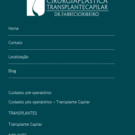
empty.
Home
Contato
Localização
Blog
Cuidados pré-operatórios
Cuidados pós operatórios – Transplante Capilar
TRANSPLANTES
Transplante Capilar