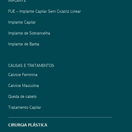
IMPLANTE
FUE – Implante Capilar Sem Cicatriz Linear
Implante Capilar
Implante de Sobrancelha
Implante de Barba
CAUSAS E TRATAMENTOS
Calvície Feminina
Calvície Masculina
Queda de cabelo
Tratamento Capilar
CIRURGIA PLÁSTICA