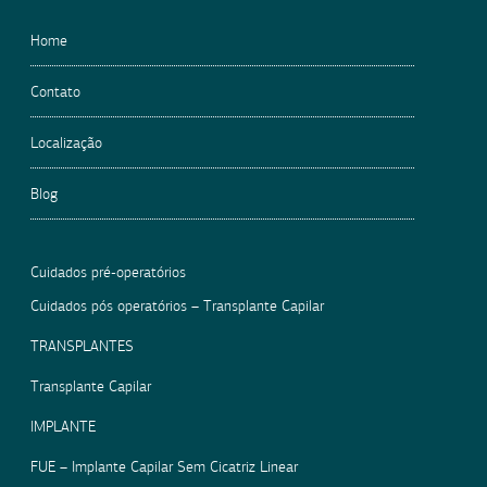
Home
Contato
Localização
Blog
Cuidados pré-operatórios
Cuidados pós operatórios – Transplante Capilar
TRANSPLANTES
Transplante Capilar
IMPLANTE
FUE – Implante Capilar Sem Cicatriz Linear