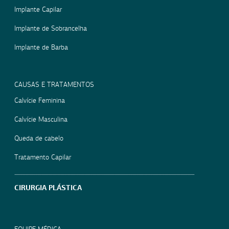
Implante Capilar
Implante de Sobrancelha
Implante de Barba
CAUSAS E TRATAMENTOS
Calvície Feminina
Calvície Masculina
Queda de cabelo
Tratamento Capilar
CIRURGIA PLÁSTICA