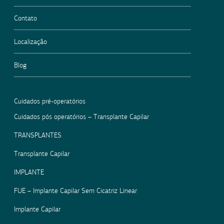
Contato
Localização
Blog
Cuidados pré-operatórios
Cuidados pós operatórios – Transplante Capilar
TRANSPLANTES
Transplante Capilar
IMPLANTE
FUE – Implante Capilar Sem Cicatriz Linear
Implante Capilar