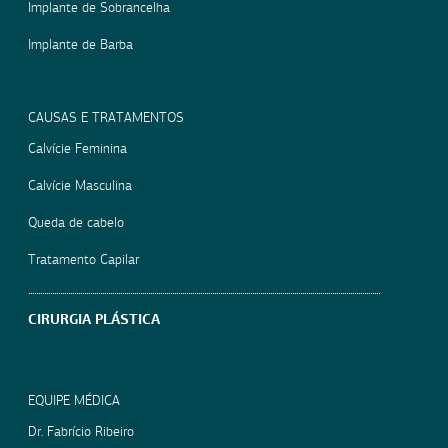
Implante de Sobrancelha
Implante de Barba
CAUSAS E TRATAMENTOS
Calvície Feminina
Calvície Masculina
Queda de cabelo
Tratamento Capilar
CIRURGIA PLÁSTICA
EQUIPE MÉDICA
Dr. Fabrício Ribeiro