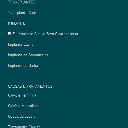
TRANSPLANTES
Transplante Capilar
IMPLANTE
FUE – Implante Capilar Sem Cicatriz Linear
Implante Capilar
Implante de Sobrancelha
Implante de Barba
CAUSAS E TRATAMENTOS
Calvície Feminina
Calvície Masculina
Queda de cabelo
Tratamento Capilar