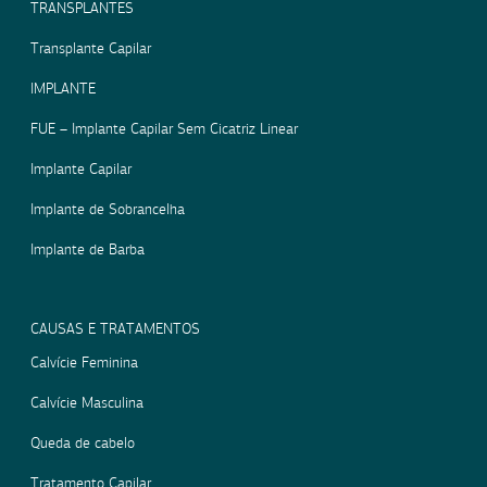
TRANSPLANTES
Transplante Capilar
IMPLANTE
FUE – Implante Capilar Sem Cicatriz Linear
Implante Capilar
Implante de Sobrancelha
Implante de Barba
CAUSAS E TRATAMENTOS
Calvície Feminina
Calvície Masculina
Queda de cabelo
Tratamento Capilar