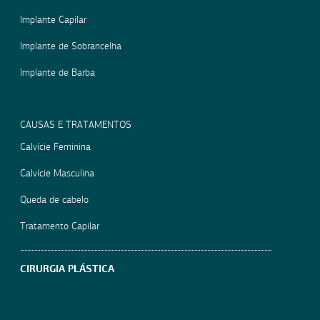
Implante Capilar
Implante de Sobrancelha
Implante de Barba
CAUSAS E TRATAMENTOS
Calvície Feminina
Calvície Masculina
Queda de cabelo
Tratamento Capilar
CIRURGIA PLÁSTICA