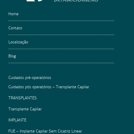
Home
Contato
Localização
Blog
Cuidados pré-operatórios
Cuidados pós operatórios – Transplante Capilar
TRANSPLANTES
Transplante Capilar
IMPLANTE
FUE – Implante Capilar Sem Cicatriz Linear