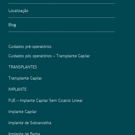
Localização
Blog
Cuidados pré-operatórios
Cuidados pós operatórios – Transplante Capilar
TRANSPLANTES
Transplante Capilar
IMPLANTE
FUE – Implante Capilar Sem Cicatriz Linear
Implante Capilar
Implante de Sobrancelha
Implante de Barba