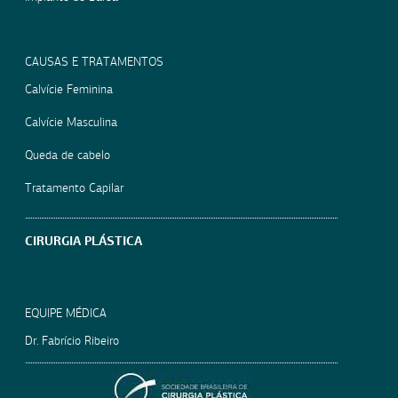
CAUSAS E TRATAMENTOS
Calvície Feminina
Calvície Masculina
Queda de cabelo
Tratamento Capilar
CIRURGIA PLÁSTICA
EQUIPE MÉDICA
Dr. Fabrício Ribeiro
SOCIEDADE BRASILEIRA