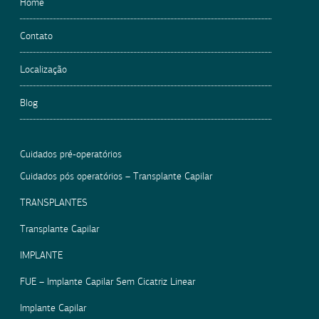
Home
Contato
Localização
Blog
Cuidados pré-operatórios
Cuidados pós operatórios – Transplante Capilar
TRANSPLANTES
Transplante Capilar
IMPLANTE
FUE – Implante Capilar Sem Cicatriz Linear
Implante Capilar