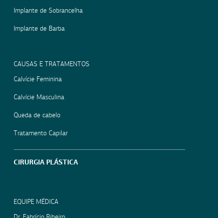
Implante de Sobrancelha
Implante de Barba
CAUSAS E TRATAMENTOS
Calvície Feminina
Calvície Masculina
Queda de cabelo
Tratamento Capilar
CIRURGIA PLÁSTICA
EQUIPE MÉDICA
Dr. Fabrício Ribeiro