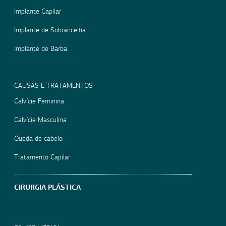
Implante Capilar
Implante de Sobrancelha
Implante de Barba
CAUSAS E TRATAMENTOS
Calvície Feminina
Calvície Masculina
Queda de cabelo
Tratamento Capilar
CIRURGIA PLÁSTICA