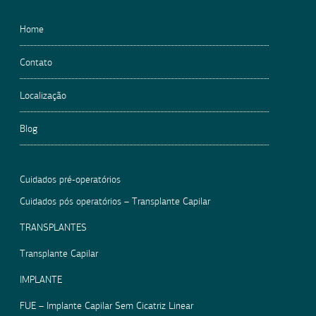
Home
Contato
Localização
Blog
Cuidados pré-operatórios
Cuidados pós operatórios – Transplante Capilar
TRANSPLANTES
Transplante Capilar
IMPLANTE
FUE – Implante Capilar Sem Cicatriz Linear