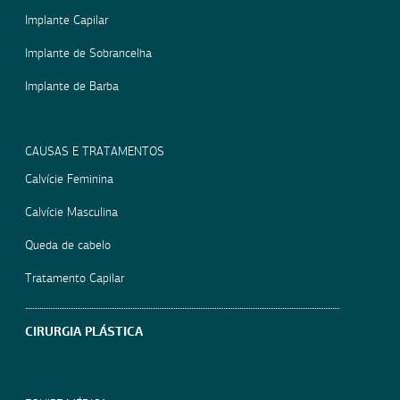
Implante Capilar
Implante de Sobrancelha
Implante de Barba
CAUSAS E TRATAMENTOS
Calvície Feminina
Calvície Masculina
Queda de cabelo
Tratamento Capilar
CIRURGIA PLÁSTICA