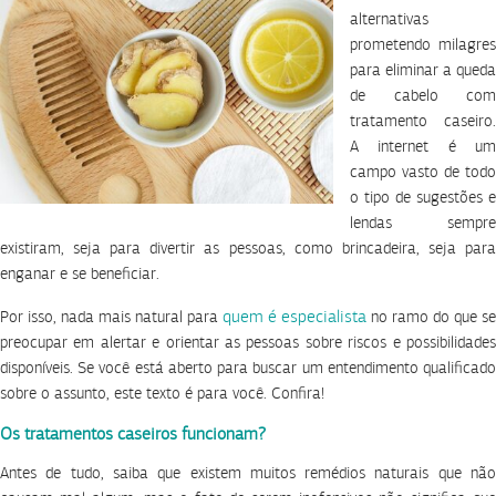
alternativas
prometendo milagres
para eliminar a queda
de cabelo com
tratamento caseiro.
A internet é um
campo vasto de todo
o tipo de sugestões e
lendas sempre
existiram, seja para divertir as pessoas, como brincadeira, seja para
enganar e se beneficiar.
quem é especialista
Por isso, nada mais natural para
no ramo do que se
preocupar em alertar e orientar as pessoas sobre riscos e possibilidades
disponíveis. Se você está aberto para buscar um entendimento qualificado
sobre o assunto, este texto é para você. Confira!
Os tratamentos caseiros funcionam?
Antes de tudo, saiba que existem muitos remédios naturais que não