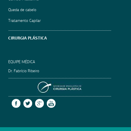
Queda de cabelo
Tratamento Capilar
CIRURGIA PLÁSTICA
EQUIPE MÉDICA
Dr. Fabrício Ribeiro
SOCIEDADE BRASILEIRA
FACEBOOK
TWITTER
GOOGLE +
YOUTUBE