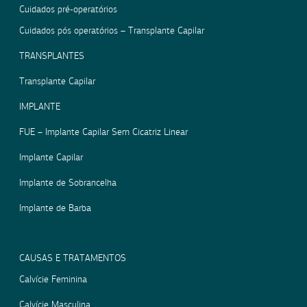
Cuidados pré-operatórios
Cuidados pós operatórios – Transplante Capilar
TRANSPLANTES
Transplante Capilar
IMPLANTE
FUE – Implante Capilar Sem Cicatriz Linear
Implante Capilar
Implante de Sobrancelha
Implante de Barba
CAUSAS E TRATAMENTOS
Calvície Feminina
Calvície Masculina