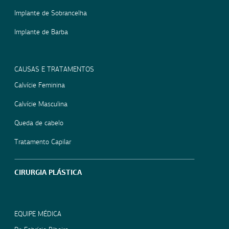
Implante de Sobrancelha
Implante de Barba
CAUSAS E TRATAMENTOS
Calvície Feminina
Calvície Masculina
Queda de cabelo
Tratamento Capilar
CIRURGIA PLÁSTICA
EQUIPE MÉDICA