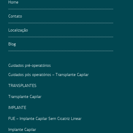
Home
Contato
Localização
Blog
Cuidados pré-operatórios
Cuidados pós operatórios – Transplante Capilar
TRANSPLANTES
Transplante Capilar
IMPLANTE
FUE – Implante Capilar Sem Cicatriz Linear
Implante Capilar