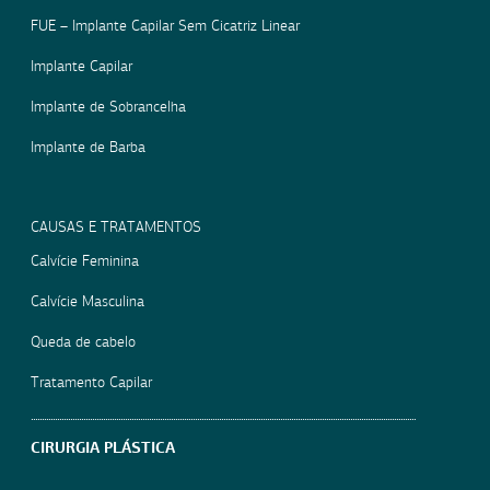
FUE – Implante Capilar Sem Cicatriz Linear
Implante Capilar
Implante de Sobrancelha
Implante de Barba
CAUSAS E TRATAMENTOS
Calvície Feminina
Calvície Masculina
Queda de cabelo
Tratamento Capilar
CIRURGIA PLÁSTICA