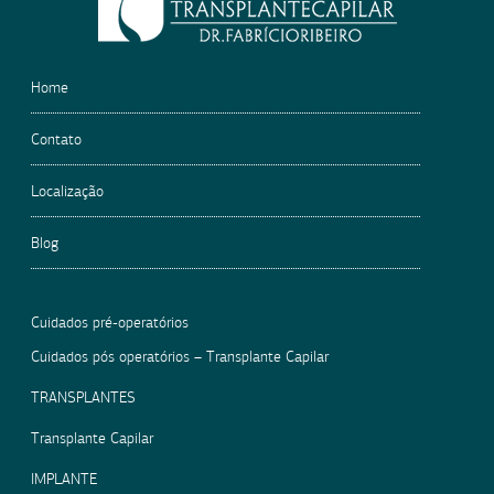
empty.
Home
Contato
Localização
Blog
Cuidados pré-operatórios
Cuidados pós operatórios – Transplante Capilar
TRANSPLANTES
Transplante Capilar
IMPLANTE