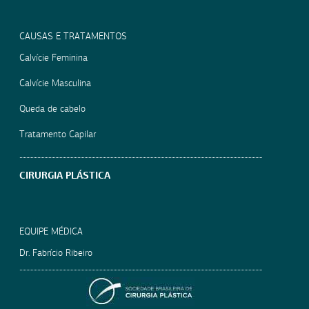
CAUSAS E TRATAMENTOS
Calvície Feminina
Calvície Masculina
Queda de cabelo
Tratamento Capilar
CIRURGIA PLÁSTICA
EQUIPE MÉDICA
Dr. Fabrício Ribeiro
SOCIEDADE BRASILEIRA