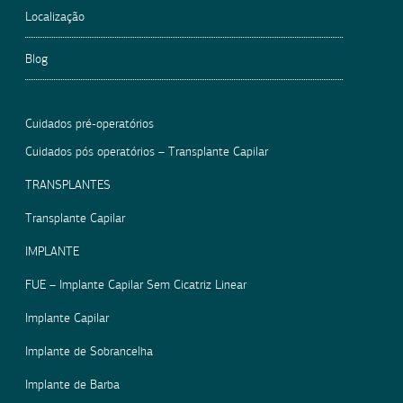
Localização
Blog
Cuidados pré-operatórios
Cuidados pós operatórios – Transplante Capilar
TRANSPLANTES
Transplante Capilar
IMPLANTE
FUE – Implante Capilar Sem Cicatriz Linear
Implante Capilar
Implante de Sobrancelha
Implante de Barba