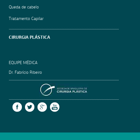
Queda de cabelo
Tratamento Capilar
CIRURGIA PLÁSTICA
EQUIPE MÉDICA
Dr. Fabrício Ribeiro
SOCIEDADE BRASILEIRA
FACEBOOK
TWITTER
GOOGLE +
YOUTUBE