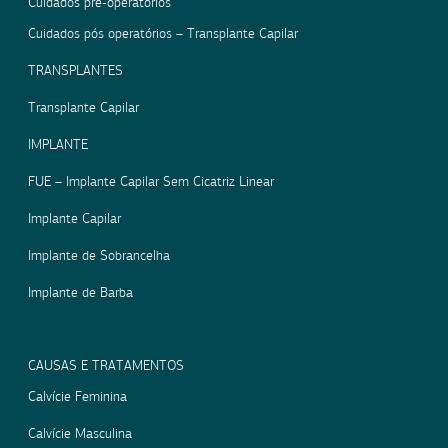
Cuidados pré-operatórios
Cuidados pós operatórios – Transplante Capilar
TRANSPLANTES
Transplante Capilar
IMPLANTE
FUE – Implante Capilar Sem Cicatriz Linear
Implante Capilar
Implante de Sobrancelha
Implante de Barba
CAUSAS E TRATAMENTOS
Calvície Feminina
Calvície Masculina