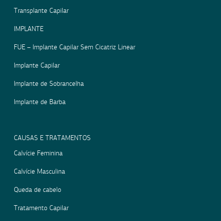
Transplante Capilar
IMPLANTE
FUE – Implante Capilar Sem Cicatriz Linear
Implante Capilar
Implante de Sobrancelha
Implante de Barba
CAUSAS E TRATAMENTOS
Calvície Feminina
Calvície Masculina
Queda de cabelo
Tratamento Capilar