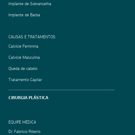
Implante de Sobrancelha
Implante de Barba
CAUSAS E TRATAMENTOS
Calvície Feminina
Calvície Masculina
Queda de cabelo
Tratamento Capilar
CIRURGIA PLÁSTICA
EQUIPE MÉDICA
Dr. Fabrício Ribeiro