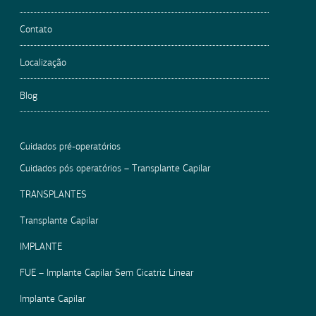
Contato
Localização
Blog
Cuidados pré-operatórios
Cuidados pós operatórios – Transplante Capilar
TRANSPLANTES
Transplante Capilar
IMPLANTE
FUE – Implante Capilar Sem Cicatriz Linear
Implante Capilar