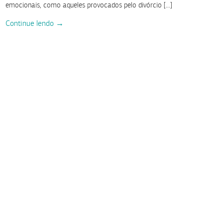
emocionais, como aqueles provocados pelo divórcio […]
Continue lendo →