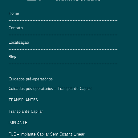
Home
Contato
Localização
Blog
Cuidados pré-operatórios
Cuidados pós operatórios – Transplante Capilar
TRANSPLANTES
Transplante Capilar
IMPLANTE
FUE – Implante Capilar Sem Cicatriz Linear