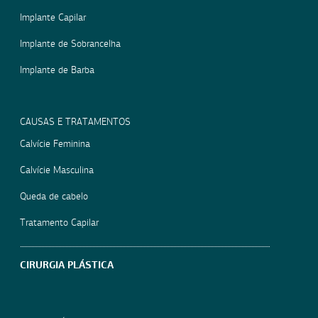
Implante Capilar
Implante de Sobrancelha
Implante de Barba
CAUSAS E TRATAMENTOS
Calvície Feminina
Calvície Masculina
Queda de cabelo
Tratamento Capilar
CIRURGIA PLÁSTICA