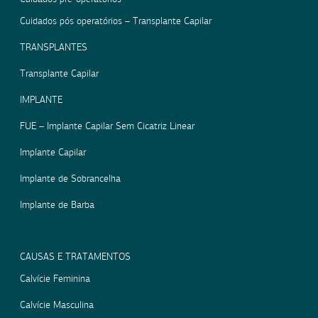
Cuidados pós operatórios – Transplante Capilar
TRANSPLANTES
Transplante Capilar
IMPLANTE
FUE – Implante Capilar Sem Cicatriz Linear
Implante Capilar
Implante de Sobrancelha
Implante de Barba
CAUSAS E TRATAMENTOS
Calvície Feminina
Calvície Masculina