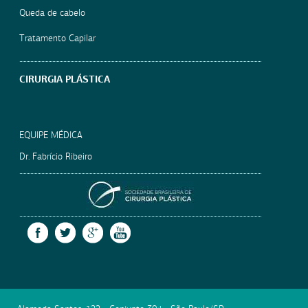
Queda de cabelo
Tratamento Capilar
CIRURGIA PLÁSTICA
EQUIPE MÉDICA
Dr. Fabrício Ribeiro
SOCIEDADE BRASILEIRA
FACEBOOK
TWITTER
GOOGLE +
YOUTUBE