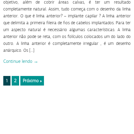
objetivo, além de cobrir áreas calvas, é ter um resultado
completamente natural. Assim, tudo começa com o desenho da linha
anterior. O que é linha anterior? – implante capilar ? A linha anterior
que delimita a primeira fileira de fios de cabelos implantados. Para ter
um aspecto natural é necessário algumas características: A linha
anterior não pode se reta, com os folículos colocados um do lado do
outro. A linha anterior é completamente irregular , é um desenho
anárquico. Os […]
Continue lendo →
2
Próximo »
1