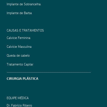
Implante de Sobrancelha
Implante de Barba
CAUSAS E TRATAMENTOS
Calvície Feminina
Calvície Masculina
Queda de cabelo
Tratamento Capilar
CIRURGIA PLÁSTICA
EQUIPE MÉDICA
Dr. Fabrício Ribeiro