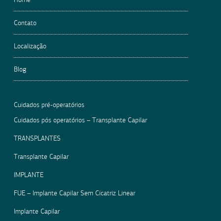
Contato
Localização
Blog
Cuidados pré-operatórios
Cuidados pós operatórios – Transplante Capilar
TRANSPLANTES
Transplante Capilar
IMPLANTE
FUE – Implante Capilar Sem Cicatriz Linear
Implante Capilar