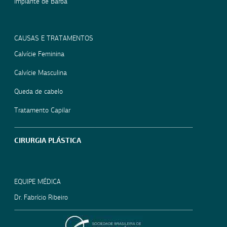
Implante de Barba
CAUSAS E TRATAMENTOS
Calvície Feminina
Calvície Masculina
Queda de cabelo
Tratamento Capilar
CIRURGIA PLÁSTICA
EQUIPE MÉDICA
Dr. Fabrício Ribeiro
SOCIEDADE BRASILEIRA