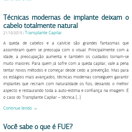
Técnicas modernas de implante deixam o
cabelo totalmente natural
Transplante Capilar
21/10/2015
|
A queda de cabelos e a calvície são grandes fantasmas que
assombram quem se preocupa com o visual. Principalmente com a
idade, a preocupação aumenta e também os cuidados tornam-se
muito maiores. Para quem já sofre com a queda capilar, vale a pena
tentar novos métodos e começar desde cedo a prevenção. Mas para
os estágios mais avançados, técnicas modernas conseguem garantir
implantes que recriam com naturalidade os fios, deixando o melhor
aspecto e restaurando toda a auto-estima e confiança na imagem. É
o caso do Transplante Capilar – técnica […]
Continue lendo →
Você sabe o que é FUE?