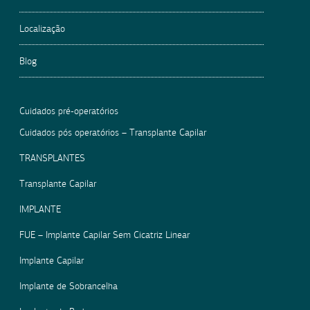
Localização
Blog
Cuidados pré-operatórios
Cuidados pós operatórios – Transplante Capilar
TRANSPLANTES
Transplante Capilar
IMPLANTE
FUE – Implante Capilar Sem Cicatriz Linear
Implante Capilar
Implante de Sobrancelha