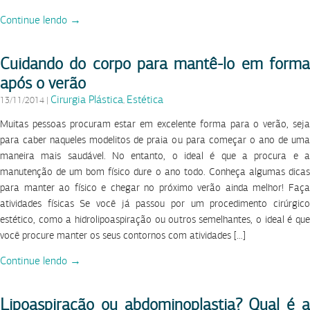
Continue lendo →
Cuidando do corpo para mantê-lo em forma
após o verão
Cirurgia Plástica
Estética
13/11/2014
|
,
Muitas pessoas procuram estar em excelente forma para o verão, seja
para caber naqueles modelitos de praia ou para começar o ano de uma
maneira mais saudável. No entanto, o ideal é que a procura e a
manutenção de um bom físico dure o ano todo. Conheça algumas dicas
para manter ao físico e chegar no próximo verão ainda melhor! Faça
atividades físicas Se você já passou por um procedimento cirúrgico
estético, como a hidrolipoaspiração ou outros semelhantes, o ideal é que
você procure manter os seus contornos com atividades […]
Continue lendo →
Lipoaspiração ou abdominoplastia? Qual é a