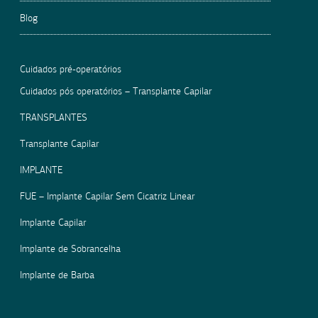
Blog
Cuidados pré-operatórios
Cuidados pós operatórios – Transplante Capilar
TRANSPLANTES
Transplante Capilar
IMPLANTE
FUE – Implante Capilar Sem Cicatriz Linear
Implante Capilar
Implante de Sobrancelha
Implante de Barba